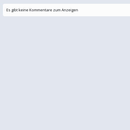
Es gibt keine Kommentare zum Anzeigen