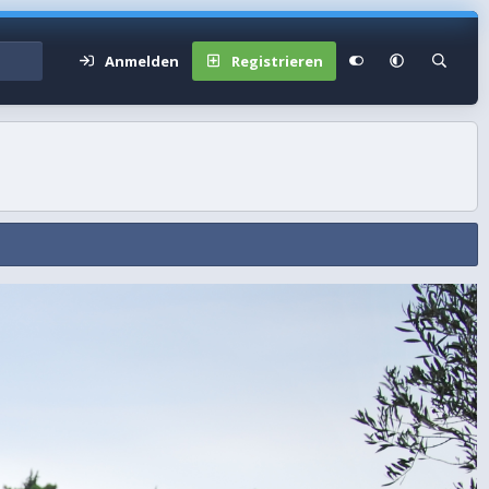
Anmelden
Registrieren