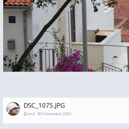
DSC_1075.JPG
Ivo2
5 Dezember 2020