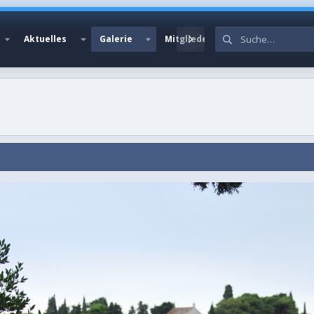
Aktuelles
Galerie
Mitglieder