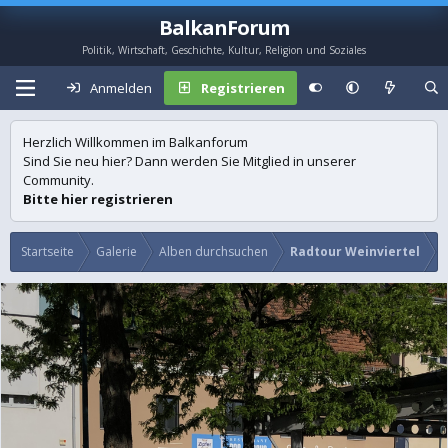
BalkanForum
Politik, Wirtschaft, Geschichte, Kultur, Religion und Soziales
Anmelden
Registrieren
Herzlich Willkommen im Balkanforum
Sind Sie neu hier? Dann werden Sie Mitglied in unserer
Community.
Bitte hier registrieren
Startseite
Galerie
Alben durchsuchen
Radtour Weinviertel