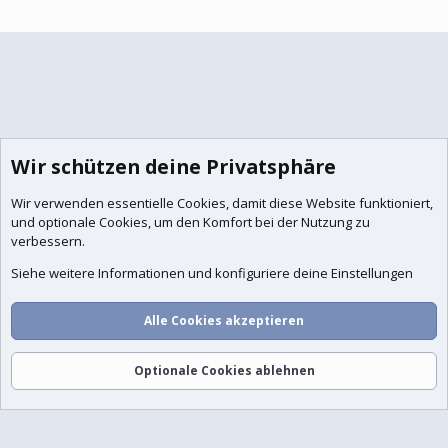
Wir schützen deine Privatsphäre
Wir verwenden essentielle
Cookies
, damit diese Website funktioniert,
und optionale Cookies, um den Komfort bei der Nutzung zu
verbessern.
Siehe weitere Informationen und konfiguriere deine Einstellungen
Alle Cookies akzeptieren
Optionale Cookies ablehnen
Foren
Aktuelles
Anmelden
Registrieren
Suche