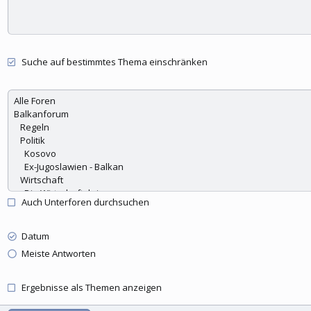
Suche auf bestimmtes Thema einschränken
Auch Unterforen durchsuchen
Datum
Meiste Antworten
Ergebnisse als Themen anzeigen