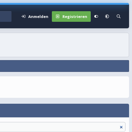
Anmelden
Registrieren