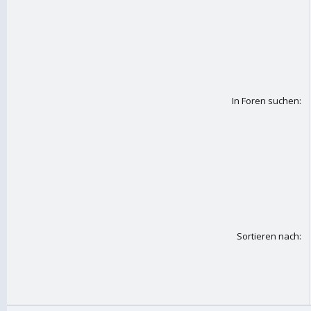
In Foren suchen
Sortieren nach