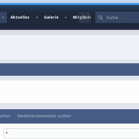
Aktuelles
Galerie
Mitglieder
uchen
Medienkommentare suchen