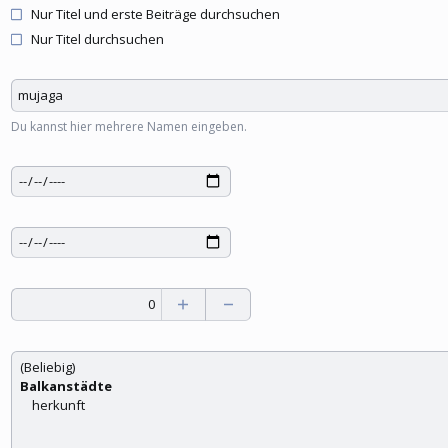
Nur Titel und erste Beiträge durchsuchen
Nur Titel durchsuchen
Du kannst hier mehrere Namen eingeben.