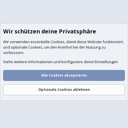
Wir schützen deine Privatsphäre
Wir verwenden essentielle
Cookies
, damit diese Website funktioniert,
und optionale Cookies, um den Komfort bei der Nutzung zu
verbessern.
Siehe weitere Informationen und konfiguriere deine Einstellungen
Alle Cookies akzeptieren
Optionale Cookies ablehnen
Foren
Aktuelles
Anmelden
Registrieren
Suche