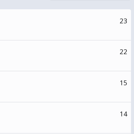
23
22
15
14