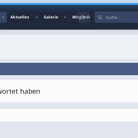
Aktuelles
Galerie
Mitglieder
twortet haben