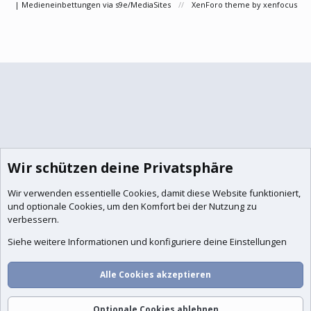
|
Medieneinbettungen via s9e/MediaSites
XenForo theme
by xenfocus
Wir schützen deine Privatsphäre
Wir verwenden essentielle
Cookies
, damit diese Website funktioniert,
und optionale Cookies, um den Komfort bei der Nutzung zu
verbessern.
Siehe weitere Informationen und konfiguriere deine Einstellungen
Alle Cookies akzeptieren
Optionale Cookies ablehnen