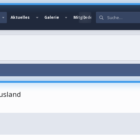
Aktuelles
Galerie
Mitglieder
Ausland