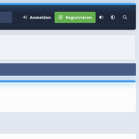
Anmelden
Registrieren