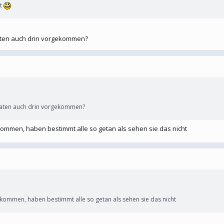
ht
oaten auch drin vorgekommen?
roaten auch drin vorgekommen?
ommen, haben bestimmt alle so getan als sehen sie das nicht
ommen, haben bestimmt alle so getan als sehen sie das nicht