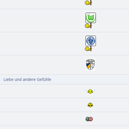
Liebe und andere Gefühle