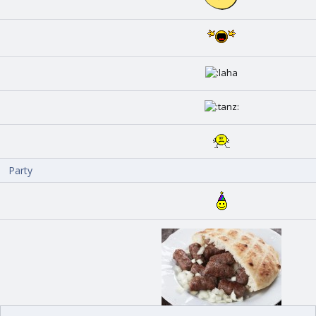
Party