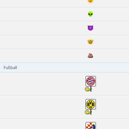
Fußball