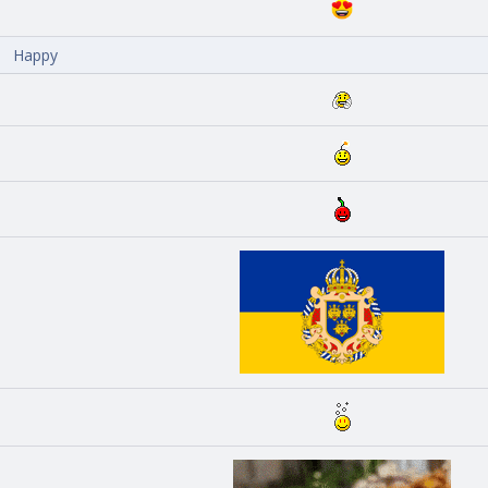
Happy