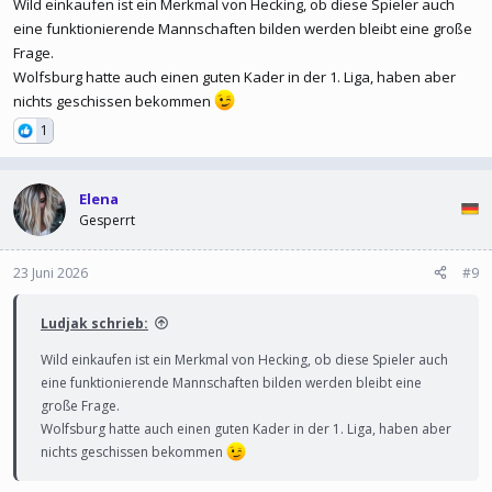
Wild einkaufen ist ein Merkmal von Hecking, ob diese Spieler auch
bisher fest ...
eine funktionierende Mannschaften bilden werden bleibt eine große
www.kicker.de
Frage.
Wolfsburg hatte auch einen guten Kader in der 1. Liga, haben aber
nichts geschissen bekommen
1
Elena
Gesperrt
23 Juni 2026
#9
Ludjak schrieb:
Wild einkaufen ist ein Merkmal von Hecking, ob diese Spieler auch
eine funktionierende Mannschaften bilden werden bleibt eine
große Frage.
Wolfsburg hatte auch einen guten Kader in der 1. Liga, haben aber
nichts geschissen bekommen