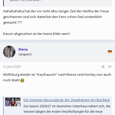
Hahahahaha hat der vor nicht allzu langer Zeit der Hertha die Treue
geschworen und sich damit bei den Fans schon fast unsterblich
gemacht ???
Davon abgesehen ist der keine 8 Mio wert !
Elena
Gesperrt
22 Juni 2026
#7
Wolfsburg wieder im "Kaufrausch" nach Reese und Hornby nun auch
noch Wahl
Die Sommer-Neuzugänge der Zweitligisten im Überblick
Die Saison 2026/27 im deutschen Unterhaus nähert sich, die
Vereine tätigen die ersten Verpflichtungen für die neue