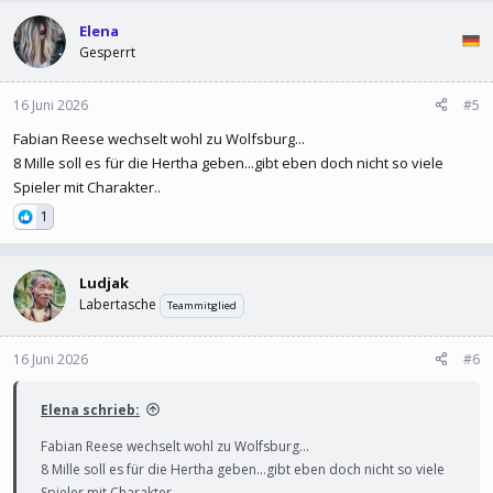
Elena
Gesperrt
16 Juni 2026
#5
Fabian Reese wechselt wohl zu Wolfsburg...
8 Mille soll es für die Hertha geben...gibt eben doch nicht so viele
Spieler mit Charakter..
1
Ludjak
Labertasche
Teammitglied
16 Juni 2026
#6
Elena schrieb:
Fabian Reese wechselt wohl zu Wolfsburg...
8 Mille soll es für die Hertha geben...gibt eben doch nicht so viele
Spieler mit Charakter..