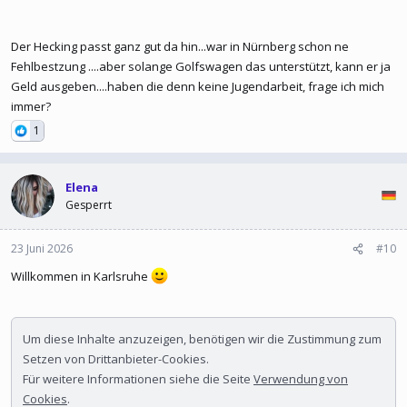
Der Hecking passt ganz gut da hin...war in Nürnberg schon ne
Fehlbestzung ....aber solange Golfswagen das unterstützt, kann er ja
Geld ausgeben....haben die denn keine Jugendarbeit, frage ich mich
immer?
1
Elena
Gesperrt
23 Juni 2026
#10
Willkommen in Karlsruhe
Um diese Inhalte anzuzeigen, benötigen wir die Zustimmung zum
Setzen von Drittanbieter-Cookies.
Für weitere Informationen siehe die Seite
Verwendung von
Cookies
.