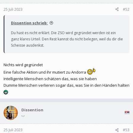
25 Juli 2023
#52
Dissention schrieb:
Du hast es nicht erklärt. Die ZSO wird gegründet werden ist ein
ganz klares Urteil. Den Rest kannst du nicht belegen, weil du dir die
Scheisse ausdenkst.
Nichts wird gegründet
Eine falsche Aktion und ihr mutiert zu Andorra
Intelligente Menschen schätzen das, was sie haben
Dumme Menschen verlieren sogar das, was Sie in den Händen halten
Dissention
-.-
25 Juli 2023
#53