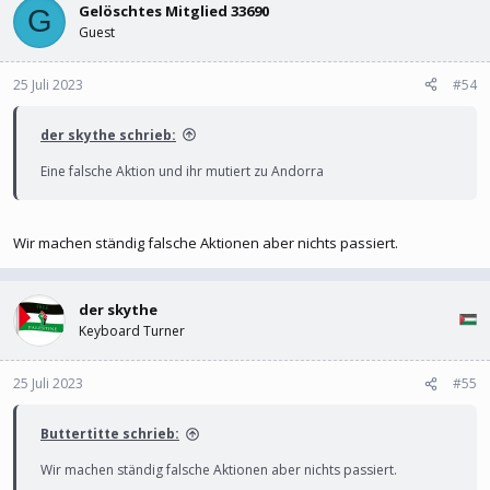
Gelöschtes Mitglied 33690
G
Guest
25 Juli 2023
#54
der skythe schrieb:
Eine falsche Aktion und ihr mutiert zu Andorra
Wir machen ständig falsche Aktionen aber nichts passiert.
der skythe
Keyboard Turner
25 Juli 2023
#55
Buttertitte schrieb:
Wir machen ständig falsche Aktionen aber nichts passiert.