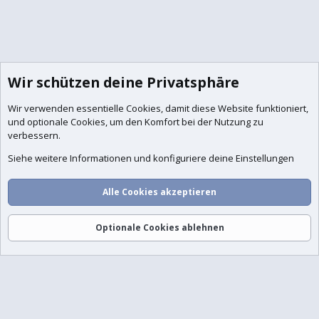
Wir schützen deine Privatsphäre
Wir verwenden essentielle
Cookies
, damit diese Website funktioniert,
und optionale Cookies, um den Komfort bei der Nutzung zu
verbessern.
Siehe weitere Informationen und konfiguriere deine Einstellungen
Alle Cookies akzeptieren
Optionale Cookies ablehnen
Foren
Aktuelles
Anmelden
Registrieren
Suche