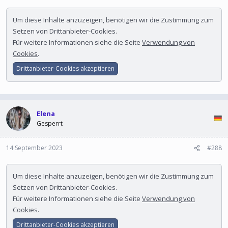
Um diese Inhalte anzuzeigen, benötigen wir die Zustimmung zum
Setzen von Drittanbieter-Cookies.
Für weitere Informationen siehe die Seite
Verwendung von
Cookies
.
Drittanbieter-Cookies akzeptieren
Elena
Gesperrt
14 September 2023
#288
Um diese Inhalte anzuzeigen, benötigen wir die Zustimmung zum
Setzen von Drittanbieter-Cookies.
Für weitere Informationen siehe die Seite
Verwendung von
Cookies
.
Drittanbieter-Cookies akzeptieren