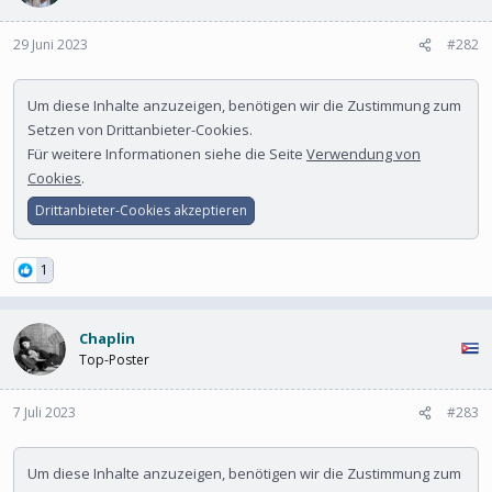
29 Juni 2023
#282
Um diese Inhalte anzuzeigen, benötigen wir die Zustimmung zum
Setzen von Drittanbieter-Cookies.
Für weitere Informationen siehe die Seite
Verwendung von
Cookies
.
Drittanbieter-Cookies akzeptieren
1
Chaplin
Top-Poster
7 Juli 2023
#283
Um diese Inhalte anzuzeigen, benötigen wir die Zustimmung zum