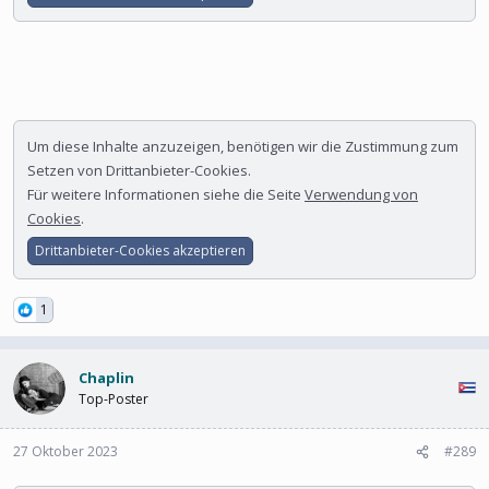
Um diese Inhalte anzuzeigen, benötigen wir die Zustimmung zum
Setzen von Drittanbieter-Cookies.
Für weitere Informationen siehe die Seite
Verwendung von
Cookies
.
Drittanbieter-Cookies akzeptieren
1
Chaplin
Top-Poster
27 Oktober 2023
#289