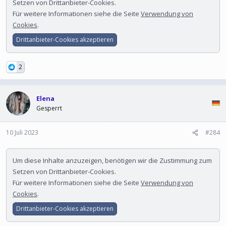
Setzen von Drittanbieter-Cookies.
Für weitere Informationen siehe die Seite
Verwendung von
Cookies
.
Drittanbieter-Cookies akzeptieren
2
Elena
Gesperrt
10 Juli 2023
#284
Um diese Inhalte anzuzeigen, benötigen wir die Zustimmung zum
Setzen von Drittanbieter-Cookies.
Für weitere Informationen siehe die Seite
Verwendung von
Cookies
.
Drittanbieter-Cookies akzeptieren