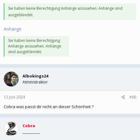
Sie haben keine Berechtigung Anhänge anzusehen. Anhänge sind
ausgeblendet.
Anhänge
Sie haben keine Berechtigung
Anhänge anzusehen. Anhänge
sind ausgeblendet.
Albokings24
Atministraktor
12 Juni 2024
#66
Cobra was passt dir nicht an dieser Schönheit ?
Cobra
___________