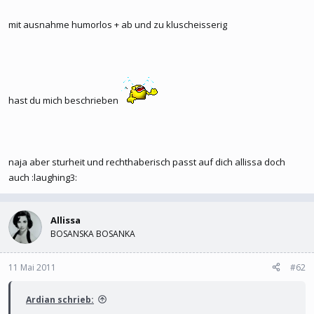
mit ausnahme humorlos + ab und zu kluscheisserig
hast du mich beschrieben
naja aber sturheit und rechthaberisch passt auf dich allissa doch
auch :laughing3:
Allissa
BOSANSKA BOSANKA
11 Mai 2011
#62
Ardian schrieb: