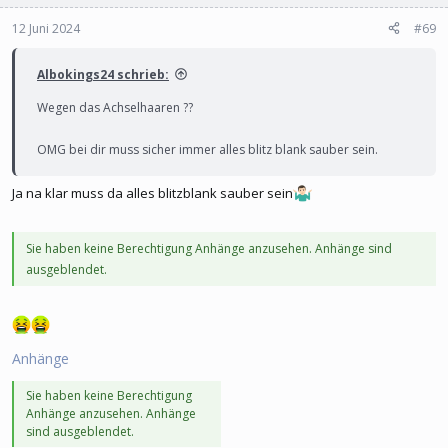
12 Juni 2024
#69
Albokings24 schrieb:
Wegen das Achselhaaren ??
OMG bei dir muss sicher immer alles blitz blank sauber sein.
Ja na klar muss da alles blitzblank sauber sein
Sie haben keine Berechtigung Anhänge anzusehen. Anhänge sind
ausgeblendet.
Anhänge
Sie haben keine Berechtigung
Anhänge anzusehen. Anhänge
sind ausgeblendet.