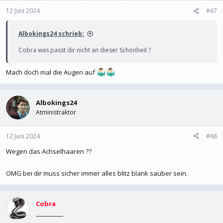
12 Juni 2024
#67
Albokings24 schrieb:
Cobra was passt dir nicht an dieser Schönheit ?
Mach doch mal die Augen auf
Albokings24
Atministraktor
12 Juni 2024
#68
Wegen das Achselhaaren ??
OMG bei dir muss sicher immer alles blitz blank sauber sein.
Cobra
___________