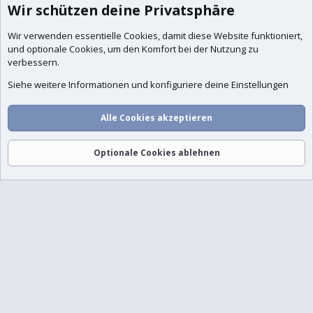
Wir schützen deine Privatsphäre
Wir verwenden essentielle
Cookies
, damit diese Website funktioniert,
und optionale Cookies, um den Komfort bei der Nutzung zu
verbessern.
Siehe weitere Informationen und konfiguriere deine Einstellungen
Alle Cookies akzeptieren
Optionale Cookies ablehnen
Foren
Aktuelles
Anmelden
Registrieren
Suche