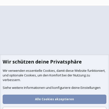
Wir schützen deine Privatsphäre
Wir verwenden essentielle
Cookies
, damit diese Website funktioniert,
und optionale Cookies, um den Komfort bei der Nutzung zu
verbessern.
Siehe weitere Informationen und konfiguriere deine Einstellungen
Foren
Aktuelles
Anmelden
Registrieren
Suche
Alle Cookies akzeptieren