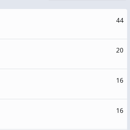
44
20
16
16