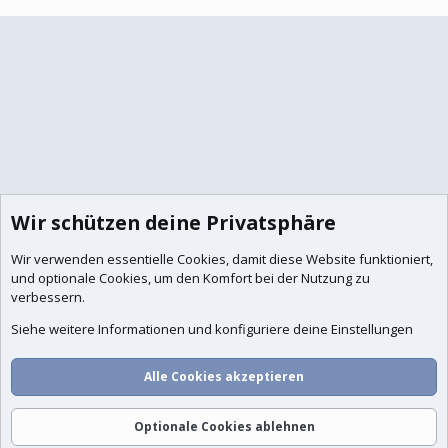
Wir schützen deine Privatsphäre
Wir verwenden essentielle
Cookies
, damit diese Website funktioniert,
und optionale Cookies, um den Komfort bei der Nutzung zu
verbessern.
Siehe weitere Informationen und konfiguriere deine Einstellungen
Alle Cookies akzeptieren
Foren
Aktuelles
Anmelden
Registrieren
Suche
Optionale Cookies ablehnen