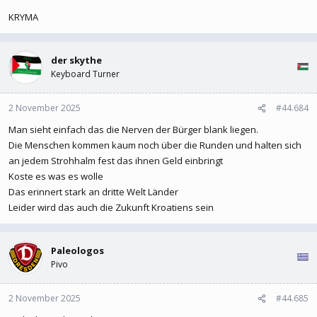
KRYMA
der skythe
Keyboard Turner
2 November 2025
#44.684
Man sieht einfach das die Nerven der Bürger blank liegen.
Die Menschen kommen kaum noch über die Runden und halten sich
an jedem Strohhalm fest das ihnen Geld einbringt
Koste es was es wolle
Das erinnert stark an dritte Welt Länder
Leider wird das auch die Zukunft Kroatiens sein
Paleologos
Pivo
2 November 2025
#44.685