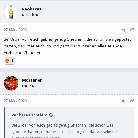
Paokaras
Kellerkind
27 März 2023
#7
Bei Bilder von euch gab es genug Griechen , die schon was gepostet
hatten, darunter auch ich und ganz klar wir sehen alles aus wie
Arabische-Chinesen
1
Mortimer
Fat Joe
27 März 2023
#8
Paokaras schrieb:
Bei Bilder von euch gab es genug Griechen , die schon was
gepostet hatten, darunter auch ich und ganz klar wir sehen alles