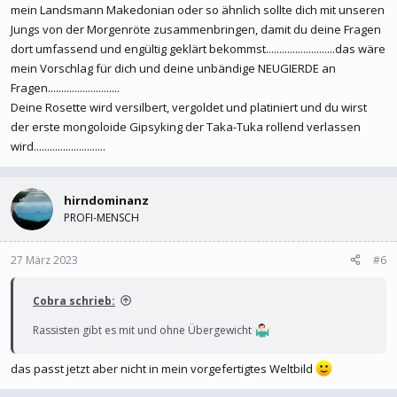
mein Landsmann Makedonian oder so ähnlich sollte dich mit unseren
Jungs von der Morgenröte zusammenbringen, damit du deine Fragen
dort umfassend und engültig geklärt bekommst..........................das wäre
mein Vorschlag für dich und deine unbändige NEUGIERDE an
Fragen...........................
Deine Rosette wird versilbert, vergoldet und platiniert und du wirst
der erste mongoloide Gipsyking der Taka-Tuka rollend verlassen
wird...........................
hirndominanz
PROFI-MENSCH
27 März 2023
#6
Cobra schrieb:
Rassisten gibt es mit und ohne Übergewicht
das passt jetzt aber nicht in mein vorgefertigtes Weltbild