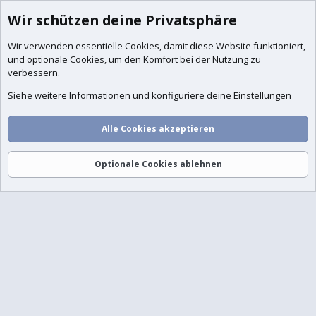
Wir schützen deine Privatsphäre
Wir verwenden essentielle
Cookies
, damit diese Website funktioniert,
und optionale Cookies, um den Komfort bei der Nutzung zu
verbessern.
Siehe weitere Informationen und konfiguriere deine Einstellungen
Alle Cookies akzeptieren
Optionale Cookies ablehnen
Foren
Aktuelles
Anmelden
Registrieren
Suche