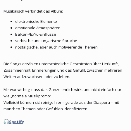
Musikalisch verbindet das Album:
elektronische Elemente
emotionale Atmosphären
Balkan-/ExYu-Einflüsse
serbische und ungarische Sprache
nostalgische, aber auch motivierende Themen
Die Songs erzählen unterschiedliche Geschichten über Herkunft,
Zusammenhalt, Erinnerungen und das Gefühl, zwischen mehreren
Welten aufzuwachsen oder zu leben.
Mir war wichtig, dass das Ganze ehrlich wirkt und nicht einfach nur
wie „normale Musikpromo“.
Vielleicht können sich einige hier – gerade aus der Diaspora – mit
manchen Themen oder Gefühlen identifizieren.
Spotify