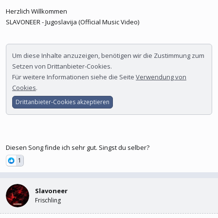
Herzlich Willkommen
SLAVONEER - Jugoslavija (Official Music Video)
Um diese Inhalte anzuzeigen, benötigen wir die Zustimmung zum
Setzen von Drittanbieter-Cookies.
Für weitere Informationen siehe die Seite
Verwendung von
Cookies
.
Drittanbieter-Cookies akzeptieren
Diesen Song finde ich sehr gut. Singst du selber?
1
Slavoneer
Frischling