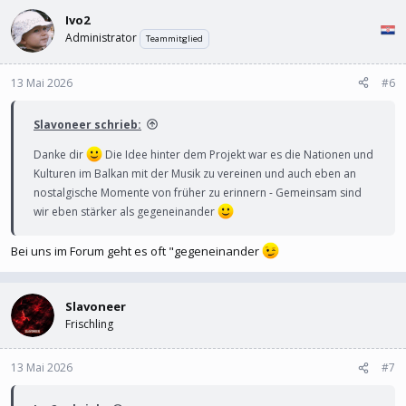
Ivo2
Administrator
Teammitglied
13 Mai 2026
#6
Slavoneer schrieb:
Danke dir
Die Idee hinter dem Projekt war es die Nationen und
Kulturen im Balkan mit der Musik zu vereinen und auch eben an
nostalgische Momente von früher zu erinnern - Gemeinsam sind
wir eben stärker als gegeneinander
Bei uns im Forum geht es oft "gegeneinander
Slavoneer
Frischling
13 Mai 2026
#7