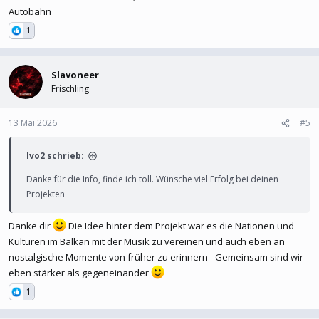
Autobahn
1
Slavoneer
Frischling
13 Mai 2026
#5
Ivo2 schrieb:
Danke für die Info, finde ich toll. Wünsche viel Erfolg bei deinen
Projekten
Danke dir
Die Idee hinter dem Projekt war es die Nationen und
Kulturen im Balkan mit der Musik zu vereinen und auch eben an
nostalgische Momente von früher zu erinnern - Gemeinsam sind wir
eben stärker als gegeneinander
1