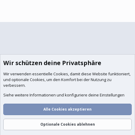
Wir schützen deine Privatsphäre
Wir verwenden essentielle
Cookies
, damit diese Website funktioniert,
und optionale Cookies, um den Komfort bei der Nutzung zu
verbessern.
Siehe weitere Informationen und konfiguriere deine Einstellungen
Alle Cookies akzeptieren
Optionale Cookies ablehnen
Foren
Aktuelles
Anmelden
Registrieren
Suche