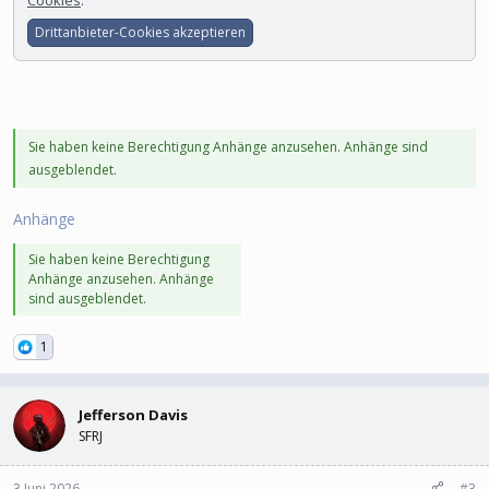
Cookies
.
Drittanbieter-Cookies akzeptieren
Sie haben keine Berechtigung Anhänge anzusehen. Anhänge sind
ausgeblendet.
Anhänge
Sie haben keine Berechtigung
Anhänge anzusehen. Anhänge
sind ausgeblendet.
1
Jefferson Davis
SFRJ
3 Juni 2026
#3