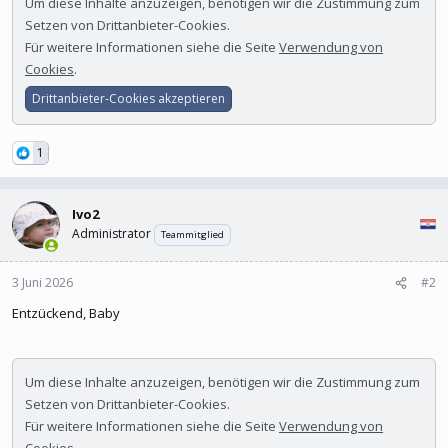
Um diese Inhalte anzuzeigen, benötigen wir die Zustimmung zum
Setzen von Drittanbieter-Cookies.
Für weitere Informationen siehe die Seite
Verwendung von
Cookies
.
Drittanbieter-Cookies akzeptieren
1
Ivo2
Administrator
Teammitglied
3 Juni 2026
#2
Entzückend, Baby
Um diese Inhalte anzuzeigen, benötigen wir die Zustimmung zum
Setzen von Drittanbieter-Cookies.
Für weitere Informationen siehe die Seite
Verwendung von