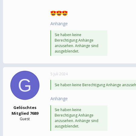
Anhänge
Sie haben keine
Berechtigung Anhänge
anzusehen. Anhänge sind
ausgeblendet.
5 Juli 2024
G
Sie haben keine Berechtigung Anhänge anzuseh
Anhänge
Gelöschtes
Sie haben keine
Mitglied 7689
Berechtigung Anhänge
Guest
anzusehen. Anhänge sind
ausgeblendet.