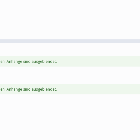
en. Anhänge sind ausgeblendet.
en. Anhänge sind ausgeblendet.