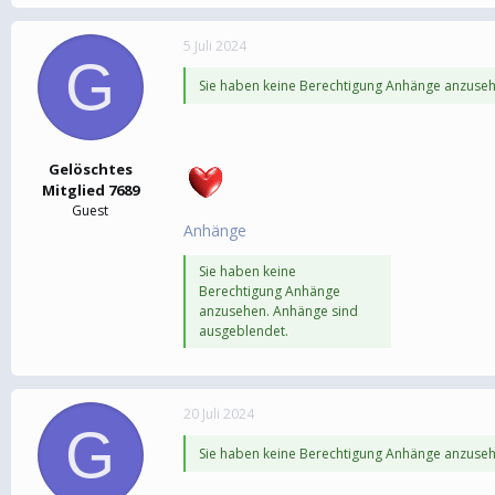
5 Juli 2024
G
Sie haben keine Berechtigung Anhänge anzuseh
Gelöschtes
Mitglied 7689
Guest
Anhänge
Sie haben keine
Berechtigung Anhänge
anzusehen. Anhänge sind
ausgeblendet.
20 Juli 2024
G
Sie haben keine Berechtigung Anhänge anzuseh