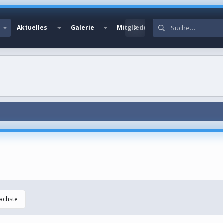
Aktuelles
Galerie
Mitglieder
ächste