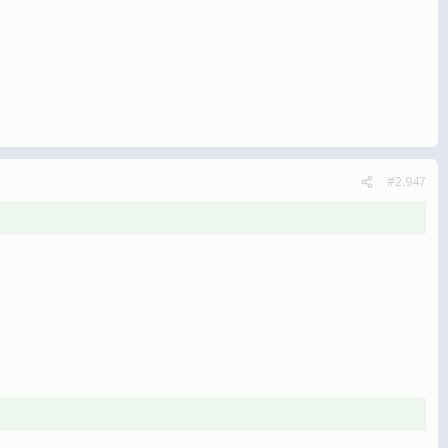
#2.947