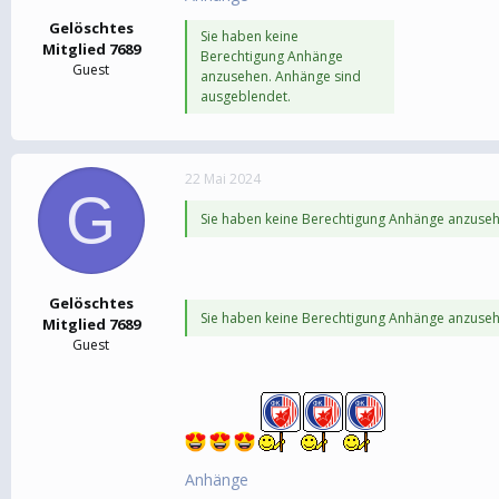
Gelöschtes
Sie haben keine
Mitglied 7689
Berechtigung Anhänge
Guest
anzusehen. Anhänge sind
ausgeblendet.
22 Mai 2024
G
Sie haben keine Berechtigung Anhänge anzuseh
Gelöschtes
Sie haben keine Berechtigung Anhänge anzuseh
Mitglied 7689
Guest
Anhänge