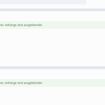
en. Anhänge sind ausgeblendet.
en. Anhänge sind ausgeblendet.