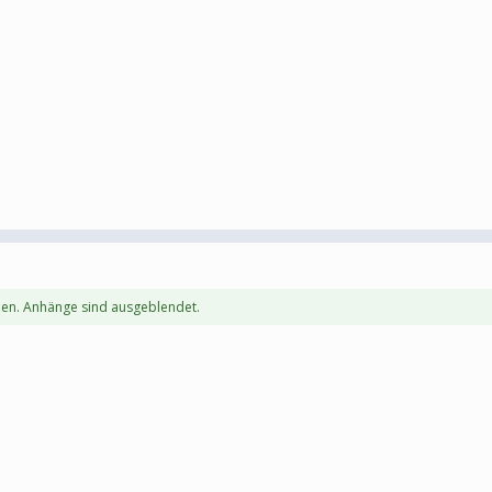
en. Anhänge sind ausgeblendet.