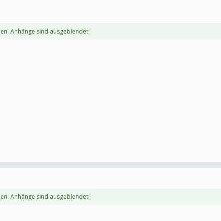
en. Anhänge sind ausgeblendet.
en. Anhänge sind ausgeblendet.