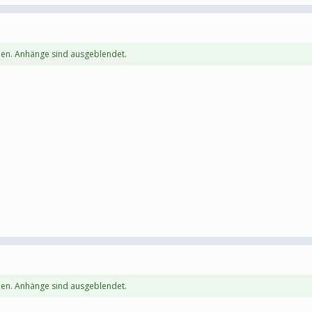
en. Anhänge sind ausgeblendet.
en. Anhänge sind ausgeblendet.