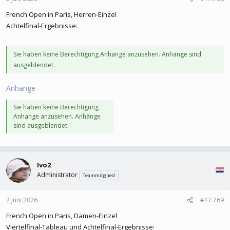
French Open in Paris, Herren-Einzel
Achtelfinal-Ergebnisse:
Sie haben keine Berechtigung Anhänge anzusehen. Anhänge sind
ausgeblendet.
Anhänge
Sie haben keine Berechtigung
Anhänge anzusehen. Anhänge
sind ausgeblendet.
Ivo2
Administrator
Teammitglied
2 Juni 2026
#17.769
French Open in Paris, Damen-Einzel
Viertelfinal-Tableau und Achtelfinal-Ergebnisse: