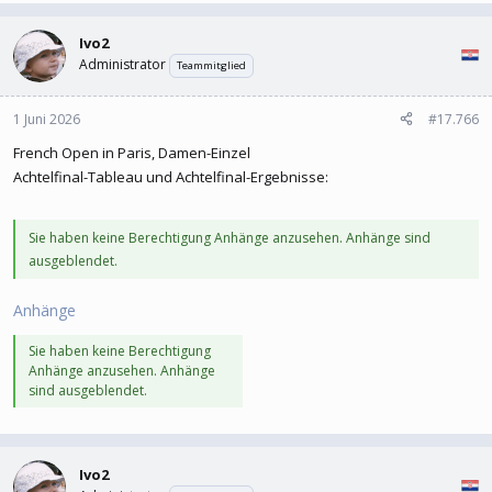
Ivo2
Administrator
Teammitglied
1 Juni 2026
#17.766
French Open in Paris, Damen-Einzel
Achtelfinal-Tableau und Achtelfinal-Ergebnisse:
Sie haben keine Berechtigung Anhänge anzusehen. Anhänge sind
ausgeblendet.
Anhänge
Sie haben keine Berechtigung
Anhänge anzusehen. Anhänge
sind ausgeblendet.
Ivo2