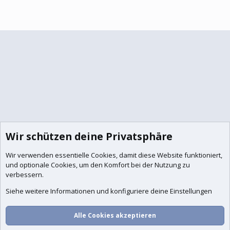
Wir schützen deine Privatsphäre
Wir verwenden essentielle
Cookies
, damit diese Website funktioniert,
und optionale Cookies, um den Komfort bei der Nutzung zu
verbessern.
Siehe weitere Informationen und konfiguriere deine Einstellungen
Alle Cookies akzeptieren
Foren
Aktuelles
Anmelden
Registrieren
Suche