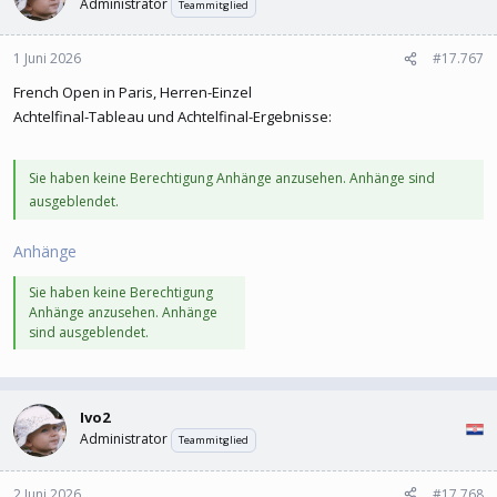
Administrator
Teammitglied
1 Juni 2026
#17.767
French Open in Paris, Herren-Einzel
Achtelfinal-Tableau und Achtelfinal-Ergebnisse:
Sie haben keine Berechtigung Anhänge anzusehen. Anhänge sind
ausgeblendet.
Anhänge
Sie haben keine Berechtigung
Anhänge anzusehen. Anhänge
sind ausgeblendet.
Ivo2
Administrator
Teammitglied
2 Juni 2026
#17.768