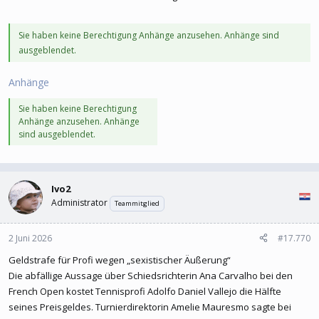
Sie haben keine Berechtigung Anhänge anzusehen. Anhänge sind
ausgeblendet.
Anhänge
Sie haben keine Berechtigung
Anhänge anzusehen. Anhänge
sind ausgeblendet.
Ivo2
Administrator
Teammitglied
2 Juni 2026
#17.770
Geldstrafe für Profi wegen „sexistischer Äußerung“
Die abfällige Aussage über Schiedsrichterin Ana Carvalho bei den
French Open kostet Tennisprofi Adolfo Daniel Vallejo die Hälfte
seines Preisgeldes. Turnierdirektorin Amelie Mauresmo sagte bei