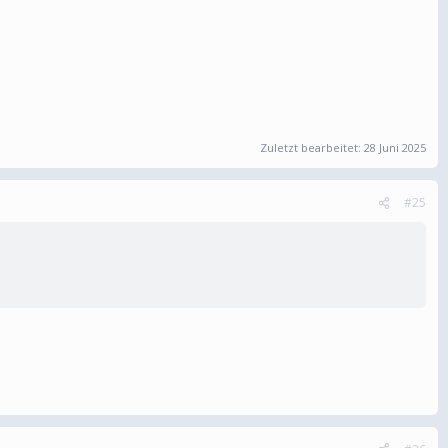
Zuletzt bearbeitet:
28 Juni 2025
#25