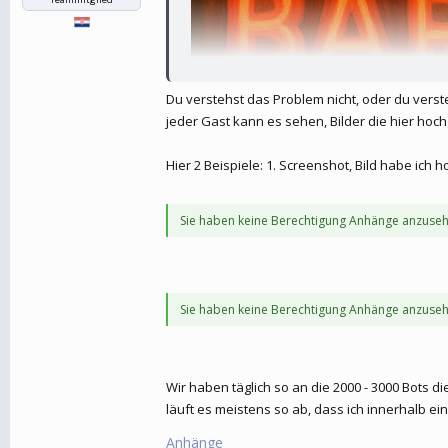
Du verstehst das Problem nicht, oder du verste
jeder Gast kann es sehen, Bilder die hier hoc
Hier 2 Beispiele: 1. Screenshot, Bild habe ich 
Sie haben keine Berechtigung Anhänge anzuseh
Sie haben keine Berechtigung Anhänge anzuseh
Wir haben täglich so an die 2000 - 3000 Bots
läuft es meistens so ab, dass ich innerhalb 
Anhänge