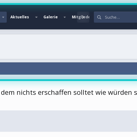
Aktuelles
Galerie
Mitglieder
dem nichts erschaffen solltet wie würden 