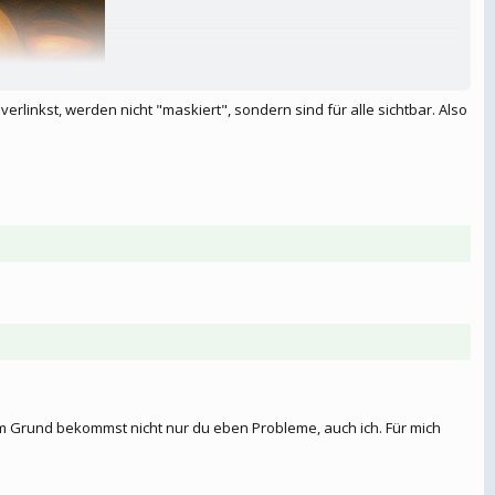
rlinkst, werden nicht "maskiert", sondern sind für alle sichtbar. Also
em Grund bekommst nicht nur du eben Probleme, auch ich. Für mich