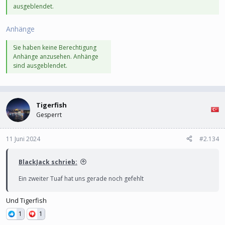
ausgeblendet.
Anhänge
Sie haben keine Berechtigung
Anhänge anzusehen. Anhänge
sind ausgeblendet.
Tigerfish
Gesperrt
11 Juni 2024
#2.134
BlackJack schrieb:
Ein zweiter Tuaf hat uns gerade noch gefehlt
Und Tigerfish
1
1