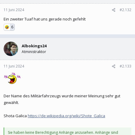
11 Juni 2024
#2.132
Ein zweiter Tuaf hat uns gerade noch gefehlt
6
Albokings24
Atministraktor
11 Juni 2024
#2.133
Der Name des Militärfahrzeugs wurde meiner Meinung sehr gut
gewählt.
Shota Galica
https://de.wikipedia.org/wiki/Shote_Galica
Sie haben keine Berechtigung Anhänge anzusehen. Anhänge sind