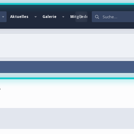
Aktuelles
Galerie
Mitglieder
?