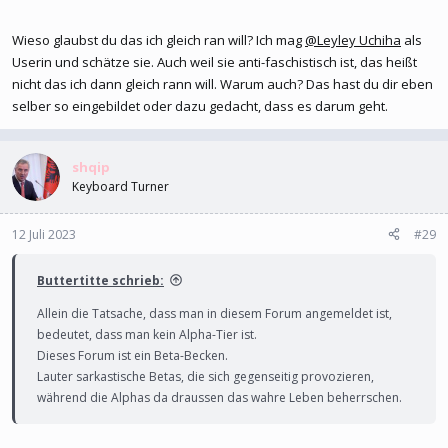
Wieso glaubst du das ich gleich ran will? Ich mag
@Leyley Uchiha
als
Userin und schätze sie. Auch weil sie anti-faschistisch ist, das heißt
nicht das ich dann gleich rann will. Warum auch? Das hast du dir eben
selber so eingebildet oder dazu gedacht, dass es darum geht.
shqip
Keyboard Turner
12 Juli 2023
#29
Buttertitte schrieb:
Allein die Tatsache, dass man in diesem Forum angemeldet ist,
bedeutet, dass man kein Alpha-Tier ist.
Dieses Forum ist ein Beta-Becken.
Lauter sarkastische Betas, die sich gegenseitig provozieren,
während die Alphas da draussen das wahre Leben beherrschen.