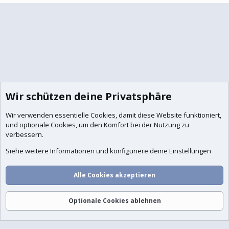
Wir schützen deine Privatsphäre
Wir verwenden essentielle
Cookies
, damit diese Website funktioniert,
und optionale Cookies, um den Komfort bei der Nutzung zu
verbessern.
Siehe weitere Informationen und konfiguriere deine Einstellungen
Alle Cookies akzeptieren
Foren
Aktuelles
Anmelden
Registrieren
Suche
Optionale Cookies ablehnen