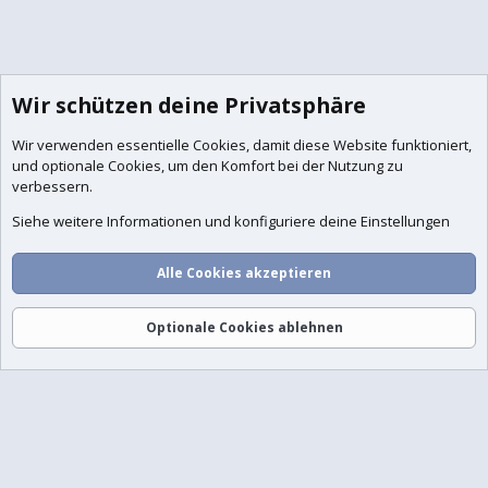
Wir schützen deine Privatsphäre
Wir verwenden essentielle
Cookies
, damit diese Website funktioniert,
und optionale Cookies, um den Komfort bei der Nutzung zu
verbessern.
Siehe weitere Informationen und konfiguriere deine Einstellungen
Foren
Aktuelles
Anmelden
Registrieren
Suche
Alle Cookies akzeptieren
Optionale Cookies ablehnen