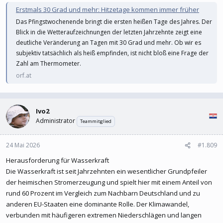
Erstmals 30 Grad und mehr: Hitzetage kommen immer früher
Das Pfingstwochenende bringt die ersten heißen Tage des Jahres. Der
Blick in die Wetteraufzeichnungen der letzten Jahrzehnte zeigt eine
deutliche Veränderung an Tagen mit 30 Grad und mehr. Ob wir es
subjektiv tatsächlich als heiß empfinden, ist nicht bloß eine Frage der
Zahl am Thermometer.
orf.at
Ivo2
Administrator
Teammitglied
24 Mai 2026
#1.809
Herausforderung für Wasserkraft
Die Wasserkraft ist seit Jahrzehnten ein wesentlicher Grundpfeiler
der heimischen Stromerzeugung und spielt hier mit einem Anteil von
rund 60 Prozent im Vergleich zum Nachbarn Deutschland und zu
anderen EU-Staaten eine dominante Rolle. Der Klimawandel,
verbunden mit häufigeren extremen Niederschlägen und langen