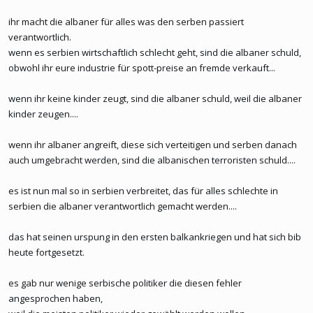
ihr macht die albaner für alles was den serben passiert
verantwortlich.
wenn es serbien wirtschaftlich schlecht geht, sind die albaner schuld,
obwohl ihr eure industrie für spott-preise an fremde verkauft...
wenn ihr keine kinder zeugt, sind die albaner schuld, weil die albaner
kinder zeugen....
wenn ihr albaner angreift, diese sich verteitigen und serben danach
auch umgebracht werden, sind die albanischen terroristen schuld....
es ist nun mal so in serbien verbreitet, das für alles schlechte in
serbien die albaner verantwortlich gemacht werden....
das hat seinen urspung in den ersten balkankriegen und hat sich bib
heute fortgesetzt.
es gab nur wenige serbische politiker die diesen fehler
angesprochen haben,