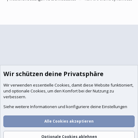
Wir schützen deine Privatsphäre
Wir verwenden essentielle
Cookies
, damit diese Website funktioniert,
und optionale Cookies, um den Komfort bei der Nutzung zu
verbessern.
Siehe weitere Informationen und konfiguriere deine Einstellungen
Alle Cookies akzeptieren
Optionale Cookies ablehnen