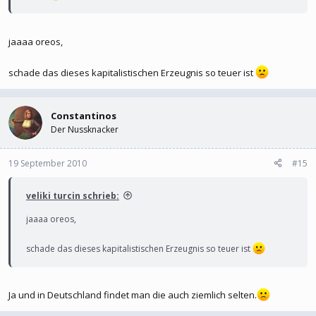
jaaaa oreos,
schade das dieses kapitalistischen Erzeugnis so teuer ist
Constantinos
Der Nussknacker
19 September 2010
#15
veliki turcin schrieb:
jaaaa oreos,
schade das dieses kapitalistischen Erzeugnis so teuer ist
Ja und in Deutschland findet man die auch ziemlich selten.