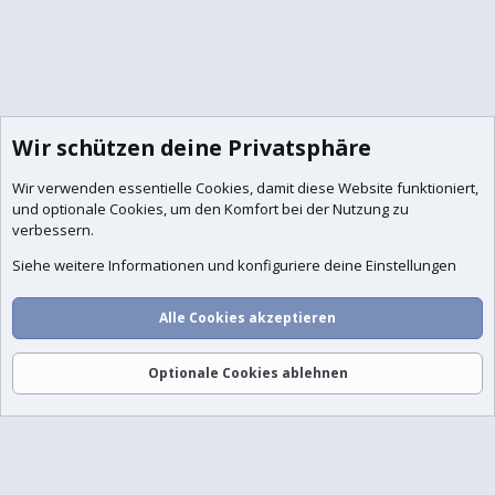
Wir schützen deine Privatsphäre
Wir verwenden essentielle
Cookies
, damit diese Website funktioniert,
und optionale Cookies, um den Komfort bei der Nutzung zu
verbessern.
Siehe weitere Informationen und konfiguriere deine Einstellungen
Alle Cookies akzeptieren
Optionale Cookies ablehnen
Foren
Aktuelles
Anmelden
Registrieren
Suche