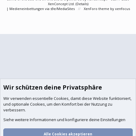
XenConcept Ltd. (
Details
)
|
Medieneinbettungen via s9e/MediaSites
XenForo theme
by xenfocus
Wir schützen deine Privatsphäre
Wir verwenden essentielle
Cookies
, damit diese Website funktioniert,
und optionale Cookies, um den Komfort bei der Nutzung zu
verbessern.
Siehe weitere Informationen und konfiguriere deine Einstellungen
Alle Cookies akzeptieren