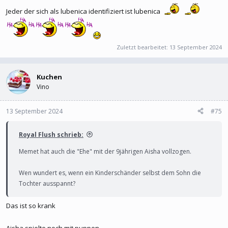
Jeder der sich als lubenica identifiziert ist lubenica
Zuletzt bearbeitet:
13 September 2024
Kuchen
Vino
13 September 2024
#75
Royal Flush schrieb:
Memet hat auch die "Ehe" mit der 9jährigen Aisha vollzogen.
Wen wundert es, wenn ein Kinderschänder selbst dem Sohn die
Tochter ausspannt?
Das ist so krank