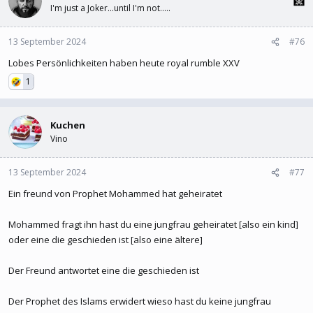
I'm just a Joker...until I'm not.....
13 September 2024
#76
Lobes Persönlichkeiten haben heute royal rumble XXV
1
Kuchen
Vino
13 September 2024
#77
Ein freund von Prophet Mohammed hat geheiratet
Mohammed fragt ihn hast du eine jungfrau geheiratet [also ein kind]
oder eine die geschieden ist [also eine ältere]
Der Freund antwortet eine die geschieden ist
Der Prophet des Islams erwidert wieso hast du keine jungfrau