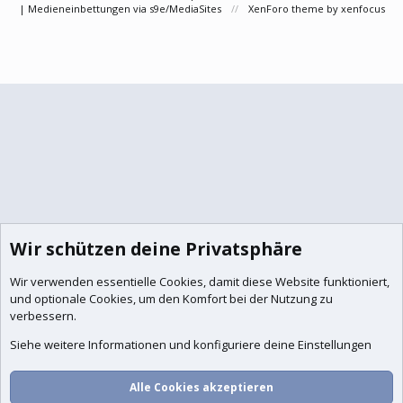
|
Medieneinbettungen via s9e/MediaSites
XenForo theme
by xenfocus
Wir schützen deine Privatsphäre
Wir verwenden essentielle
Cookies
, damit diese Website funktioniert,
und optionale Cookies, um den Komfort bei der Nutzung zu
verbessern.
Siehe weitere Informationen und konfiguriere deine Einstellungen
Alle Cookies akzeptieren