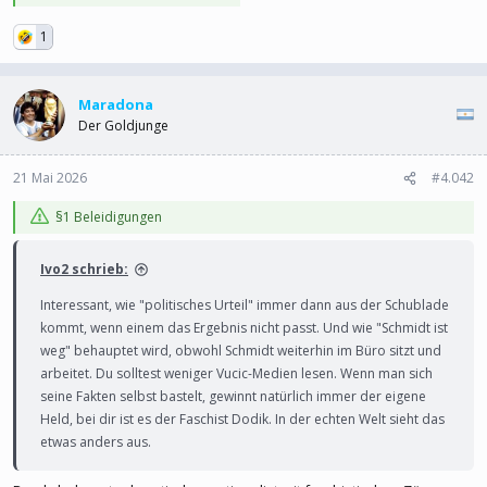
1
Maradona
Der Goldjunge
21 Mai 2026
#4.042
§1 Beleidigungen
Ivo2 schrieb:
Interessant, wie "politisches Urteil" immer dann aus der Schublade
kommt, wenn einem das Ergebnis nicht passt. Und wie "Schmidt ist
weg" behauptet wird, obwohl Schmidt weiterhin im Büro sitzt und
arbeitet. Du solltest weniger Vucic-Medien lesen. Wenn man sich
seine Fakten selbst bastelt, gewinnt natürlich immer der eigene
Held, bei dir ist es der Faschist Dodik. In der echten Welt sieht das
etwas anders aus.