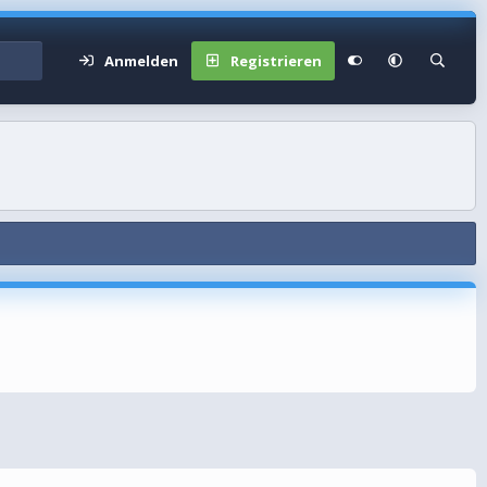
Anmelden
Registrieren