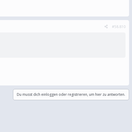
#58.810
Du musst dich einloggen oder registrieren, um hier zu antworten.