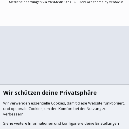
|
Medieneinbettungen via s9e/MediaSites
XenForo theme
by xenfocus
Wir schützen deine Privatsphäre
Wir verwenden essentielle
Cookies
, damit diese Website funktioniert,
und optionale Cookies, um den Komfort bei der Nutzung zu
verbessern.
Siehe weitere Informationen und konfiguriere deine Einstellungen