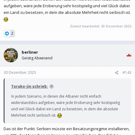
aufgeben, wäre jede Eroberung sehr kostspielig und viel Glück dabei
ein Land zu besetzen, in dem die absolute Mehrheit nicht serbisch ist.
Zuletzt bearbeitet:
30 Dezember 2025
2
berliner
Geistig Abwesend
30 Dezember 2025
#143
Toruko-jin schrieb:
In jedem Szenario, in denen die Albaner nicht einfach
widerstandslos aufgeben, wäre jede Eroberung sehr kostspielig
und viel Glück dabei ein Land zu besetzen, in dem die absolute
Mehrheit nicht serbisch ist.
Das ist der Punkt. Serbien müsste ein Besatzungsregime installieren,