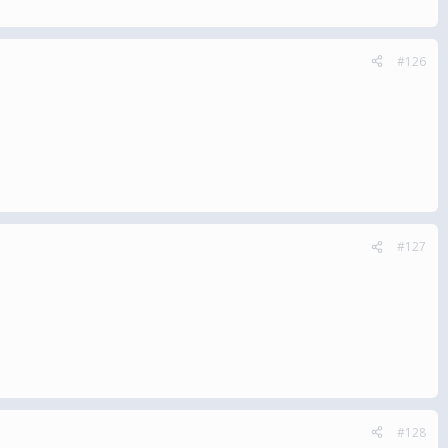
#126
#127
#128