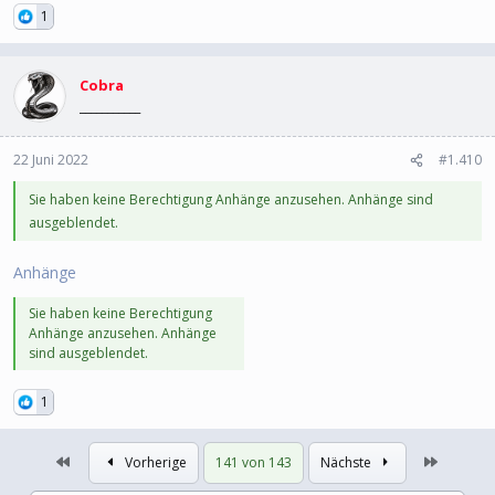
1
Cobra
___________
22 Juni 2022
#1.410
Sie haben keine Berechtigung Anhänge anzusehen. Anhänge sind
ausgeblendet.
Anhänge
Sie haben keine Berechtigung
Anhänge anzusehen. Anhänge
sind ausgeblendet.
1
Erste
Letzte
Vorherige
141 von 143
Nächste