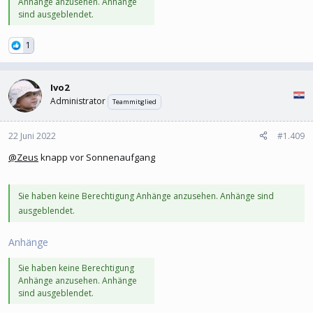
Anhänge anzusehen. Anhänge
sind ausgeblendet.
1
Ivo2
Administrator
Teammitglied
22 Juni 2022
#1.409
@Zeus
knapp vor Sonnenaufgang
Sie haben keine Berechtigung Anhänge anzusehen. Anhänge sind
ausgeblendet.
Anhänge
Sie haben keine Berechtigung
Anhänge anzusehen. Anhänge
sind ausgeblendet.