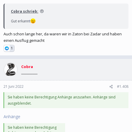
Cobra schrieb:
Gut erkannt
Auch schon lange her, da waren wir in Zaton bei Zadar und haben
einen Ausflug gemacht
1
Cobra
___________
21 Juni 2022
#1.408
Sie haben keine Berechtigung Anhänge anzusehen. Anhänge sind
ausgeblendet.
Anhänge
Sie haben keine Berechtigung