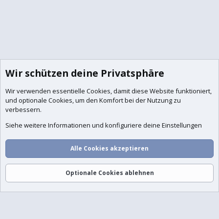
Wir schützen deine Privatsphäre
Wir verwenden essentielle
Cookies
, damit diese Website funktioniert,
und optionale Cookies, um den Komfort bei der Nutzung zu
verbessern.
Siehe weitere Informationen und konfiguriere deine Einstellungen
Alle Cookies akzeptieren
Foren
Aktuelles
Anmelden
Registrieren
Suche
Optionale Cookies ablehnen