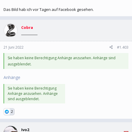
Das Bild hab ich vor Tagen auf Facebook gesehen.
Cobra
___________
21 Juni 2022
#1.403
Sie haben keine Berechtigung Anhänge anzusehen. Anhänge sind
ausgeblendet.
Anhänge
Sie haben keine Berechtigung
Anhänge anzusehen. Anhänge
sind ausgeblendet.
2
Ivo2