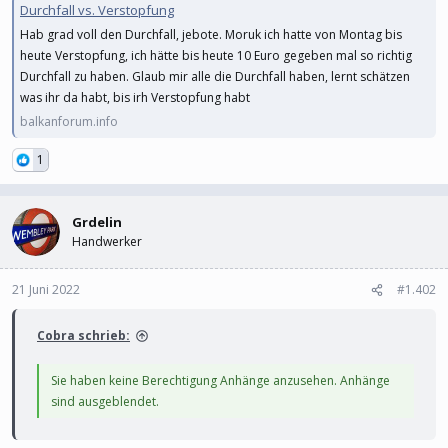
Durchfall vs. Verstopfung
Hab grad voll den Durchfall, jebote. Moruk ich hatte von Montag bis
heute Verstopfung, ich hätte bis heute 10 Euro gegeben mal so richtig
Durchfall zu haben. Glaub mir alle die Durchfall haben, lernt schätzen
was ihr da habt, bis irh Verstopfung habt
balkanforum.info
1
Grdelin
Handwerker
21 Juni 2022
#1.402
Cobra schrieb:
Sie haben keine Berechtigung Anhänge anzusehen. Anhänge
sind ausgeblendet.