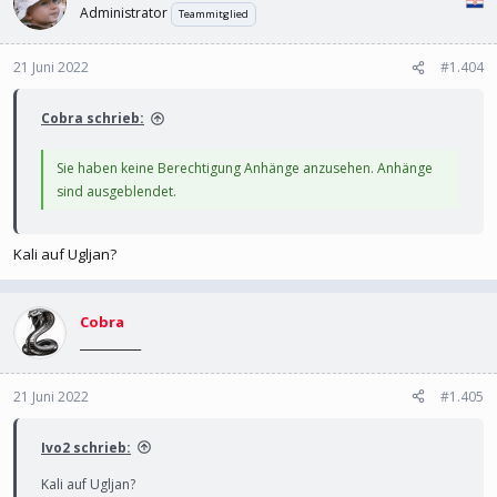
Administrator
Teammitglied
21 Juni 2022
#1.404
Cobra schrieb:
Sie haben keine Berechtigung Anhänge anzusehen. Anhänge
sind ausgeblendet.
Kali auf Ugljan?
Cobra
___________
21 Juni 2022
#1.405
Ivo2 schrieb:
Kali auf Ugljan?