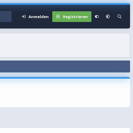
Anmelden
Registrieren