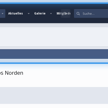
Aktuelles
Galerie
Mitglieder
vos Norden