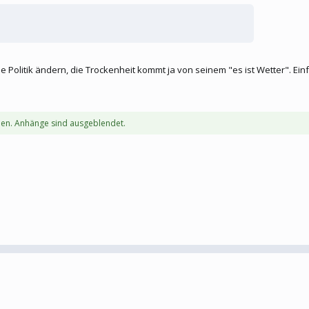
ine Politik ändern, die Trockenheit kommt ja von seinem "es ist Wetter". E
en. Anhänge sind ausgeblendet.