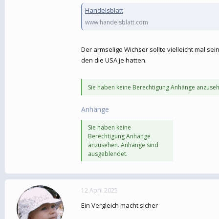
Handelsblatt
www.handelsblatt.com
Der armselige Wichser sollte vielleicht mal se
den die USA je hatten.
Sie haben keine Berechtigung Anhänge anzuseh
Anhänge
Sie haben keine
Berechtigung Anhänge
anzusehen. Anhänge sind
ausgeblendet.
12 April 2025
Ein Vergleich macht sicher