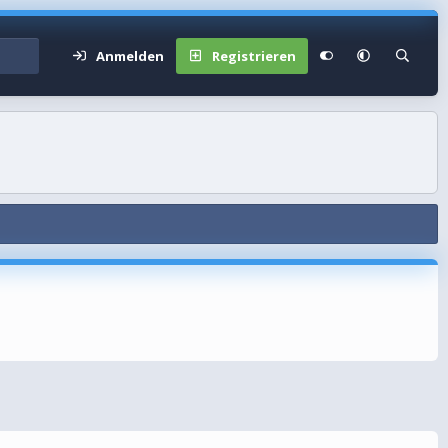
Anmelden
Registrieren