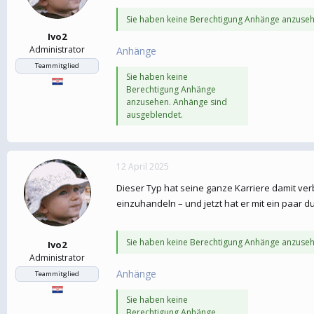
Sie haben keine Berechtigung Anhänge anzuseh
Ivo2
Administrator
Anhänge
Teammitglied
Sie haben keine
Berechtigung Anhänge
anzusehen. Anhänge sind
ausgeblendet.
12 April 2025
Dieser Typ hat seine ganze Karriere damit ve
einzuhandeln – und jetzt hat er mit ein paar 
Sie haben keine Berechtigung Anhänge anzuseh
Ivo2
Administrator
Anhänge
Teammitglied
Sie haben keine
Berechtigung Anhänge