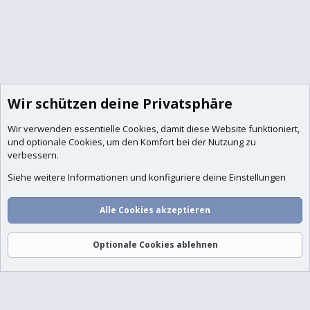
Wir schützen deine Privatsphäre
Wir verwenden essentielle
Cookies
, damit diese Website funktioniert,
und optionale Cookies, um den Komfort bei der Nutzung zu
verbessern.
Siehe weitere Informationen und konfiguriere deine Einstellungen
Alle Cookies akzeptieren
Foren
Aktuelles
Anmelden
Registrieren
Suche
Optionale Cookies ablehnen