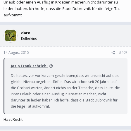
Urlaub oder einen Ausflug in Kroatien machen, nicht darunter zu
leiden haben. Ich hoffe, dass die Stadt Dubrovnik für die feige Tat
aufkommt.
daro
Kellerkind
14 August 2015
#407
Josip Frank schrieb:
Du hattest vor vor kurzem geschrieben,dass wir uns nicht auf das
gleiche Niveau begeben dürfen. Das wir schon seit 20 Jahren auf
die Grobari warten, ändert nichts an der Tatsache, dass Leute ,die
ihren Urlaub oder einen Ausflug in Kroatien machen, nicht
darunter zu leiden haben. Ich hoffe, dass die Stadt Dubrovnik für
die feige Tat aufkommt.
Hast Recht