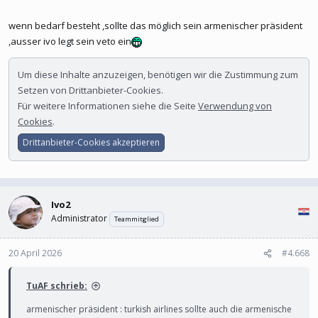
wenn bedarf besteht ,sollte das möglich sein armenischer präsident
,ausser ivo legt sein veto ein
Um diese Inhalte anzuzeigen, benötigen wir die Zustimmung zum
Setzen von Drittanbieter-Cookies.
Für weitere Informationen siehe die Seite
Verwendung von
Cookies
.
Drittanbieter-Cookies akzeptieren
Ivo2
Administrator
Teammitglied
20 April 2026
#4.668
TuAF schrieb:
armenischer präsident : turkish airlines sollte auch die armenische