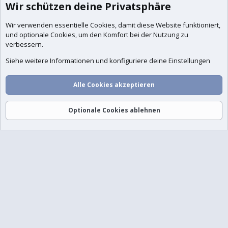
Wir schützen deine Privatsphäre
Wir verwenden essentielle
Cookies
, damit diese Website funktioniert,
und optionale Cookies, um den Komfort bei der Nutzung zu
verbessern.
Siehe weitere Informationen und konfiguriere deine Einstellungen
Alle Cookies akzeptieren
Foren
Aktuelles
Anmelden
Registrieren
Suche
Optionale Cookies ablehnen