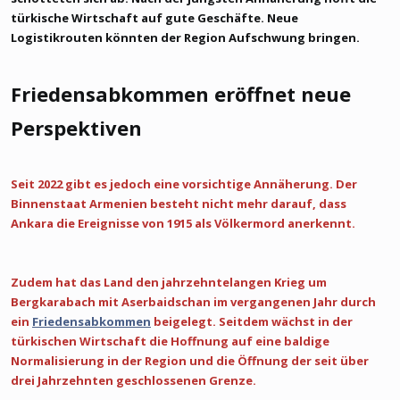
türkische Wirtschaft auf gute Geschäfte. Neue
Logistikrouten könnten der Region Aufschwung bringen.
Friedensabkommen eröffnet neue
Perspektiven​
Seit 2022 gibt es jedoch eine vorsichtige Annäherung. Der
Binnenstaat Armenien besteht nicht mehr darauf, dass
Ankara die Ereignisse von 1915 als Völkermord anerkennt.
Zudem hat das Land den jahrzehntelangen Krieg um
Bergkarabach mit Aserbaidschan im vergangenen Jahr durch
ein
Friedensabkommen
beigelegt. Seitdem wächst in der
türkischen Wirtschaft die Hoffnung auf eine baldige
Normalisierung in der Region und die Öffnung der seit über
drei Jahrzehnten geschlossenen Grenze.