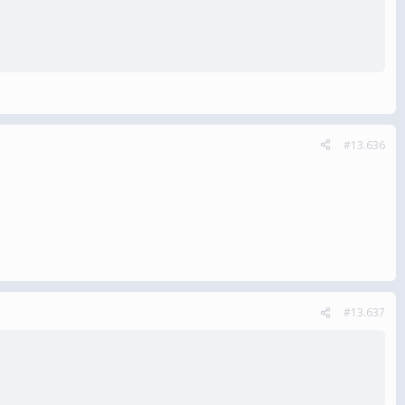
#13.636
#13.637