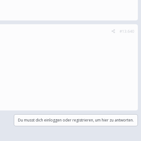
#13.640
Du musst dich einloggen oder registrieren, um hier zu antworten.