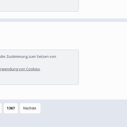
r die Zustimmung zum Setzen von
rwendung von Cookies
.
1367
Nächste