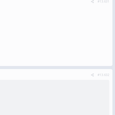
#13.631
#13.632