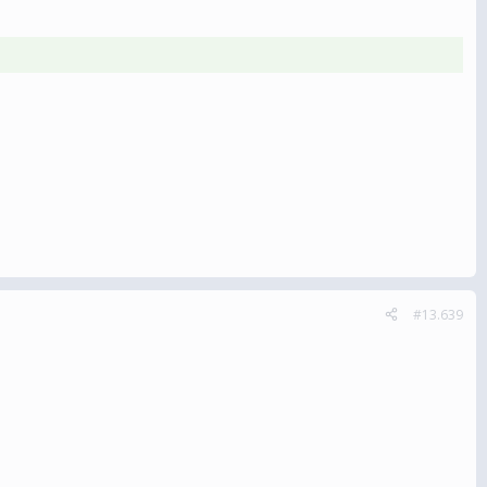
#13.639