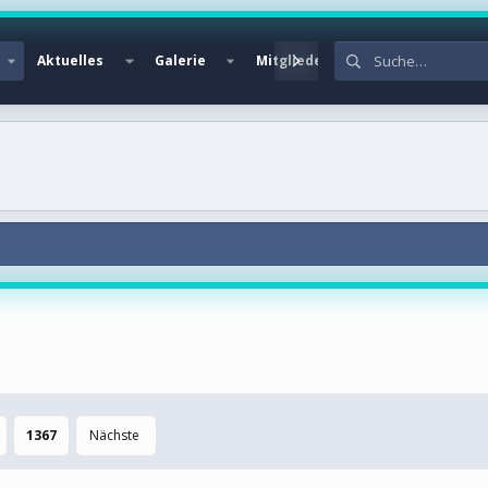
Aktuelles
Galerie
Mitglieder
1367
Nächste