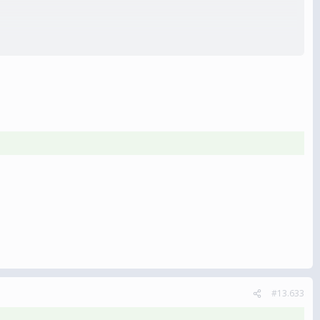
#13.633