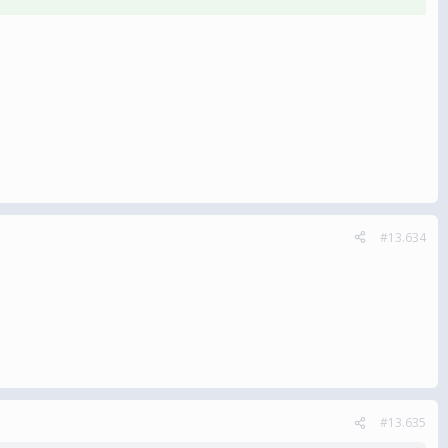
#13.634
#13.635