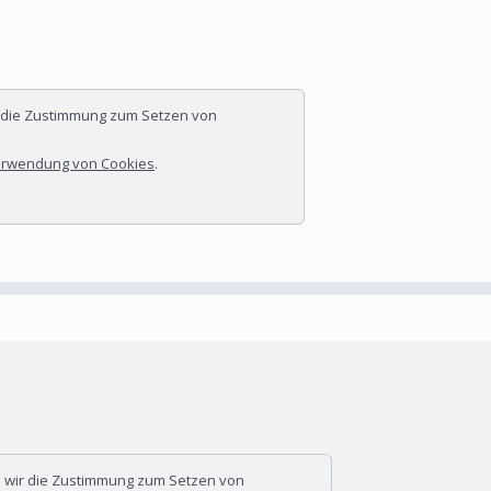
r die Zustimmung zum Setzen von
rwendung von Cookies
.
n wir die Zustimmung zum Setzen von