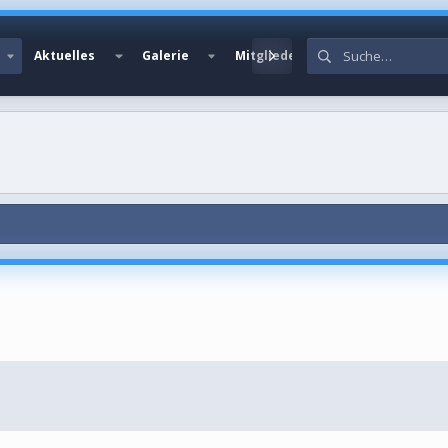
Aktuelles
Galerie
Mitglieder