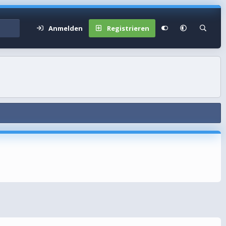
Anmelden
Registrieren