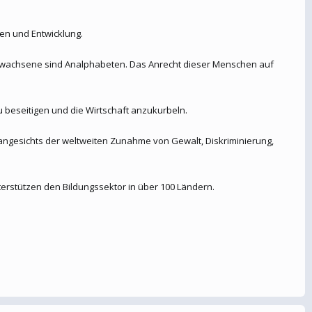
en und Entwicklung.
 Erwachsene sind Analphabeten. Das Anrecht dieser Menschen auf
 beseitigen und die Wirtschaft anzukurbeln.
 angesichts der weltweiten Zunahme von Gewalt, Diskriminierung,
erstützen den Bildungssektor in über 100 Ländern.