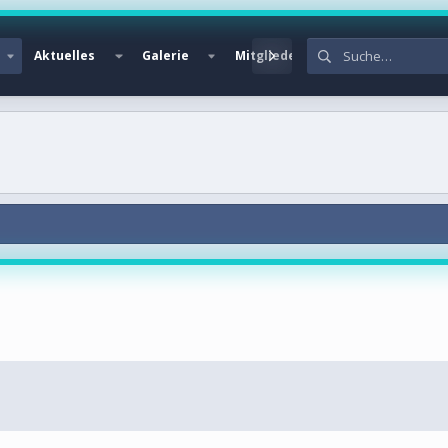
Aktuelles
Galerie
Mitglieder