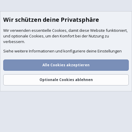
Foren
Aktuelles
Anmelden
Registrieren
Suche
Wir schützen deine Privatsphäre
Wir verwenden essentielle
Cookies
, damit diese Website funktioniert,
und optionale Cookies, um den Komfort bei der Nutzung zu
verbessern.
Siehe weitere Informationen und konfiguriere deine Einstellungen
Alle Cookies akzeptieren