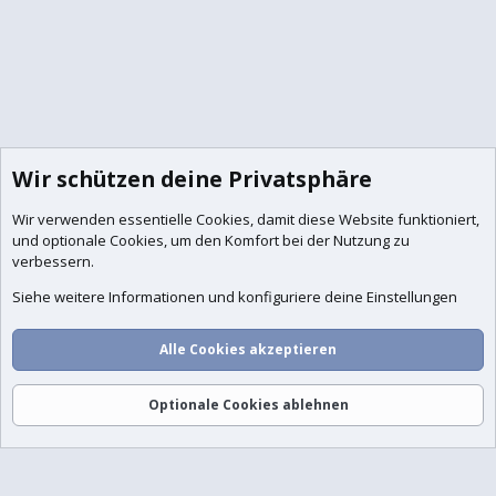
Wir schützen deine Privatsphäre
Wir verwenden essentielle
Cookies
, damit diese Website funktioniert,
und optionale Cookies, um den Komfort bei der Nutzung zu
verbessern.
Siehe weitere Informationen und konfiguriere deine Einstellungen
Alle Cookies akzeptieren
Foren
Aktuelles
Anmelden
Registrieren
Suche
Optionale Cookies ablehnen