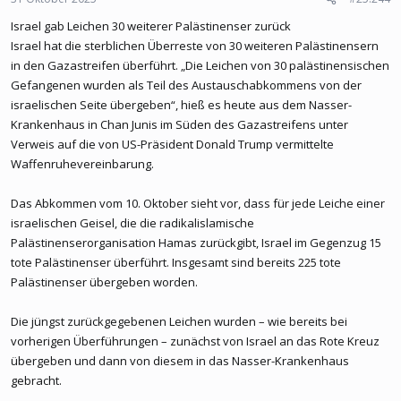
Israel gab Leichen 30 weiterer Palästinenser zurück
Israel hat die sterblichen Überreste von 30 weiteren Palästinensern
in den Gazastreifen überführt. „Die Leichen von 30 palästinensischen
Gefangenen wurden als Teil des Austauschabkommens von der
israelischen Seite übergeben“, hieß es heute aus dem Nasser-
Krankenhaus in Chan Junis im Süden des Gazastreifens unter
Verweis auf die von US-Präsident Donald Trump vermittelte
Waffenruhevereinbarung.
Das Abkommen vom 10. Oktober sieht vor, dass für jede Leiche einer
israelischen Geisel, die die radikalislamische
Palästinenserorganisation Hamas zurückgibt, Israel im Gegenzug 15
tote Palästinenser überführt. Insgesamt sind bereits 225 tote
Palästinenser übergeben worden.
Die jüngst zurückgegebenen Leichen wurden – wie bereits bei
vorherigen Überführungen – zunächst von Israel an das Rote Kreuz
übergeben und dann von diesem in das Nasser-Krankenhaus
gebracht.