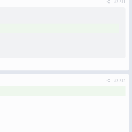
#3.811
#3.812