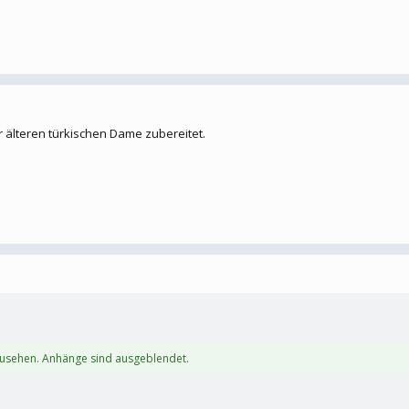
 älteren türkischen Dame zubereitet.
zusehen. Anhänge sind ausgeblendet.