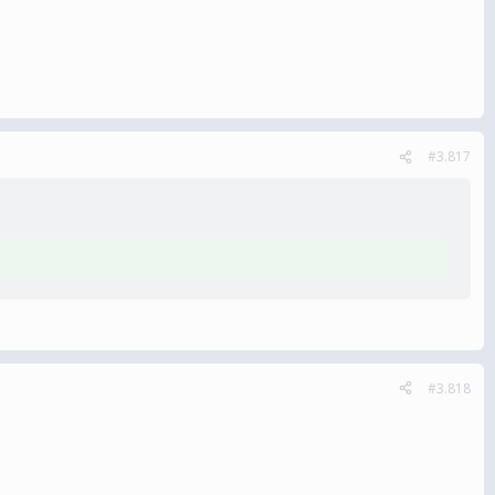
#3.817
#3.818