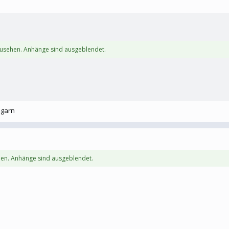
zusehen. Anhänge sind ausgeblendet.
ngarn
en. Anhänge sind ausgeblendet.