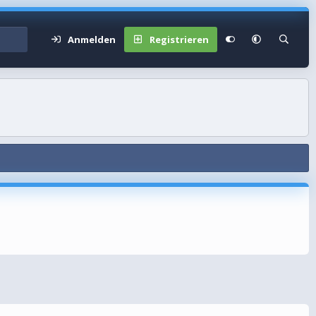
Anmelden
Registrieren