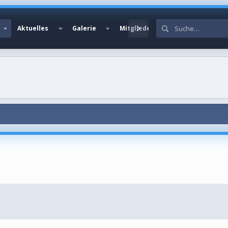
Aktuelles
Galerie
Mitglieder