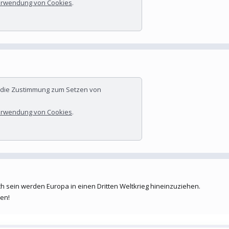
rwendung von Cookies
.
r die Zustimmung zum Setzen von
rwendung von Cookies
.
h sein werden Europa in einen Dritten Weltkrieg hineinzuziehen.
en!