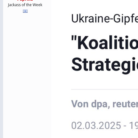
Jackass of the Week