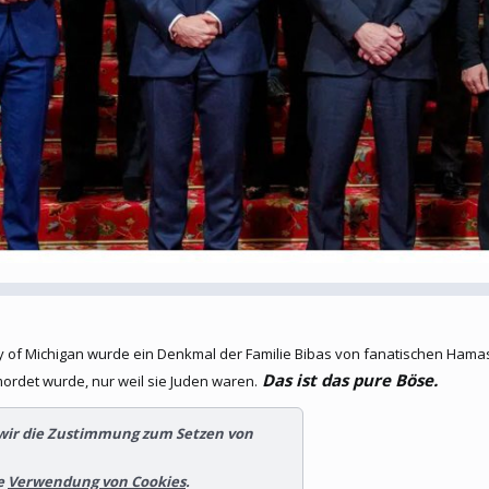
ity of Michigan wurde ein Denkmal der Familie Bibas von fanatischen Ham
Das ist das pure Böse.
ordet wurde, nur weil sie Juden waren.
 wir die Zustimmung zum Setzen von
te
Verwendung von Cookies
.