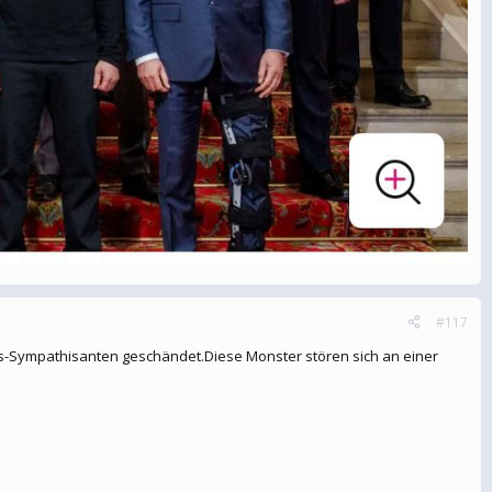
#117
as-Sympathisanten geschändet.Diese Monster stören sich an einer