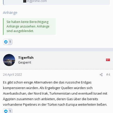
lngprime.com
Anhänge
Sie haben keine Berechtigung
Anhänge anzusehen. Anhänge
sind ausgeblendet.
1
Tigerfish
Gesperrt
24 April 2022
#4
Es gibt schon einige Alternativen die das russische Erdgas
kompensieren würden. Als Ergiebiger Quellen würden sich
Aserbaidschan, der Nord Irak, Turkmenistan und eventuell Israel mit
Ägypten zusammen sich anbieten, deren Gas über die bereits
vorhandene Pipelines in der Türkei nach Europa weiterleiten ließen.
1