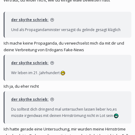
der skythe schrieb:
Und als Propagandaminister versagst du gelinde gesagt kläglich
Ich mache keine Propaganda, du verwechselst mich da mit dir und
deine Verbreitung von Erdogans Fake-News
der skythe schrieb:
Wir leben im 21. Jahrhundert
Ich ja, du eher nicht
der skythe schrieb:
Du solltest dich dringend mal untersuchen lassen lieber Ivo,es
müsste irgendwas mit deinen Hirnströmung nicht in Lot sein
Ich hatte gerade eine Untersuchung, mir wurden meine Hirnströme